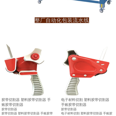
整厂自动化包装流水线
胶带切割器 塑料胶带切割器 手
电子材料切割 塑料胶带切割器
账胶带切割器
手账胶带切割器
胶带切割器
胶带切割器
胶带切割器 塑料胶带切割器 手账胶带
电子材料切割 塑料胶带切割器 手账胶