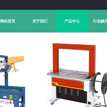
网站首页
关于我们
产品中心
行业解