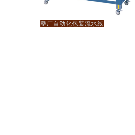
整厂自动化包装流水线