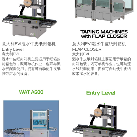
意大利EVI湿水牛皮纸封箱机
意大利EVI湿水牛皮纸封箱机
Entry Level
FLAP CLOSER
意大利EVI
意大利EVI
湿水牛皮纸封箱机主要适用于纸箱的
湿水牛皮纸封箱机主要适用于纸箱的
封箱包装，既可单机作业，也可与流
封箱包装，既可单机作业，也可与流
水线配套使用，拥有可自动使牛皮纸
水线配套使用，拥有可自动使牛皮纸
胶带湿水的设备。
胶带湿水的设备。