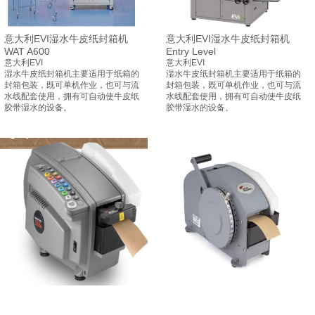
意大利EVI湿水牛皮纸封箱机
意大利EVI湿水牛皮纸封箱机
WAT A600
Entry Level
意大利EVI
意大利EVI
湿水牛皮纸封箱机主要适用于纸箱的
湿水牛皮纸封箱机主要适用于纸箱的
封箱包装，既可单机作业，也可与流
封箱包装，既可单机作业，也可与流
水线配套使用，拥有可自动使牛皮纸
水线配套使用，拥有可自动使牛皮纸
胶带湿水的设备。
胶带湿水的设备。
自动湿水牛皮纸机BP555e_美国
手动湿水纸机BP333配件
BETTER PACKAGE湿水牛皮纸
_BP333湿水牛皮纸机维修_美国