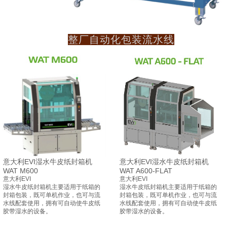
整厂自动化包装流水线
意大利EVI湿水牛皮纸封箱机
意大利EVI湿水牛皮纸封箱机
WAT M600
WAT A600-FLAT
意大利EVI
意大利EVI
湿水牛皮纸封箱机主要适用于纸箱的
湿水牛皮纸封箱机主要适用于纸箱的
封箱包装，既可单机作业，也可与流
封箱包装，既可单机作业，也可与流
水线配套使用，拥有可自动使牛皮纸
水线配套使用，拥有可自动使牛皮纸
胶带湿水的设备。
胶带湿水的设备。