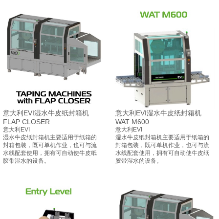
意大利EVI湿水牛皮纸封箱机
意大利EVI湿水牛皮纸封箱机
FLAP CLOSER
WAT M600
意大利EVI
意大利EVI
湿水牛皮纸封箱机主要适用于纸箱的
湿水牛皮纸封箱机主要适用于纸箱的
封箱包装，既可单机作业，也可与流
封箱包装，既可单机作业，也可与流
水线配套使用，拥有可自动使牛皮纸
水线配套使用，拥有可自动使牛皮纸
胶带湿水的设备。
胶带湿水的设备。