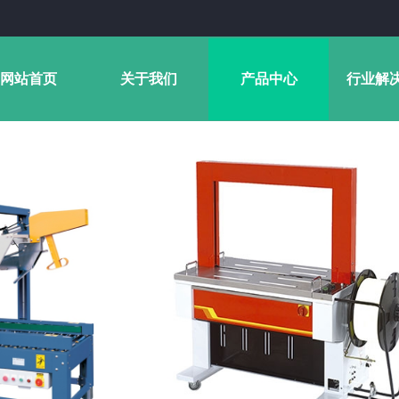
网站首页
关于我们
产品中心
行业解