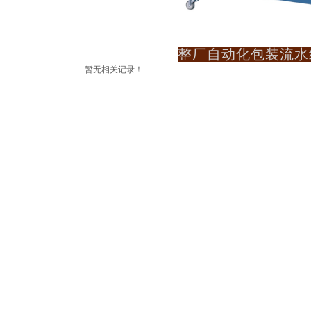
整厂自动化包装流水
暂无相关记录！