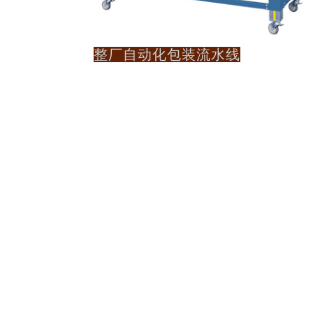
整厂自动化包装流水线