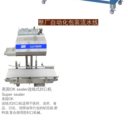
整厂自动化包装流水线
美国OK sealer连续式封口机
Super sealer
美国OK
连续式封口机适用于医药、农药、食
品、日化、润滑油等
行业的铝箔袋,塑
料袋,复合袋理想封口机械。