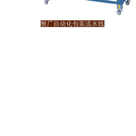
整厂自动化包装流水线