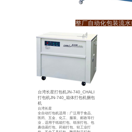
整厂自动化包装流水
台湾长星打包机JN-740_CHALI
打包机JN-740_箱体打包机捆包
机
台湾长星
全自动打包机适用：广泛用于食品、
医药、五金、化工、服装、邮政等行
业，适用于
纸箱
打包、纸张打包、包
裹信函打包、药箱打包、轻工业打