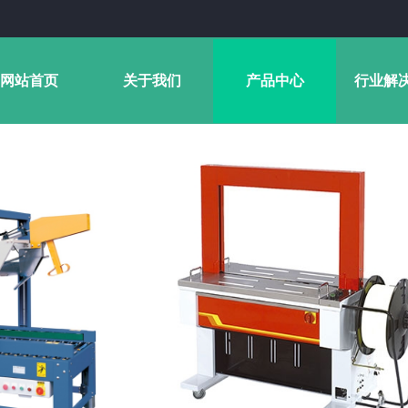
网站首页
关于我们
产品中心
行业解